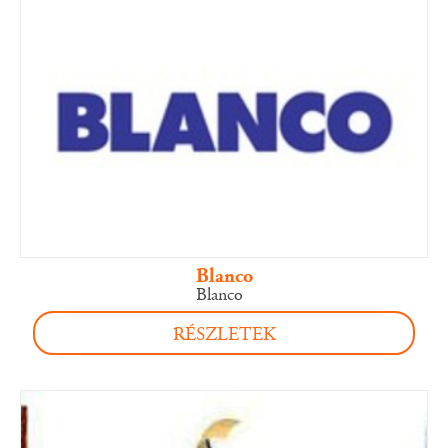
Blanco
Blanco
RÉSZLETEK