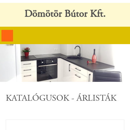
Dömötör Bútor Kft.
KATALÓGUSOK - ÁRLISTÁK