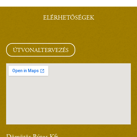
ELÉRHETŐSÉGEK
ÚTVONALTERVEZÉS