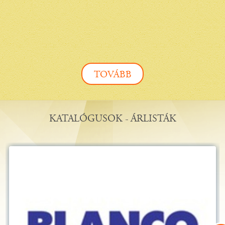
TOVÁBB
KATALÓGUSOK - ÁRLISTÁK