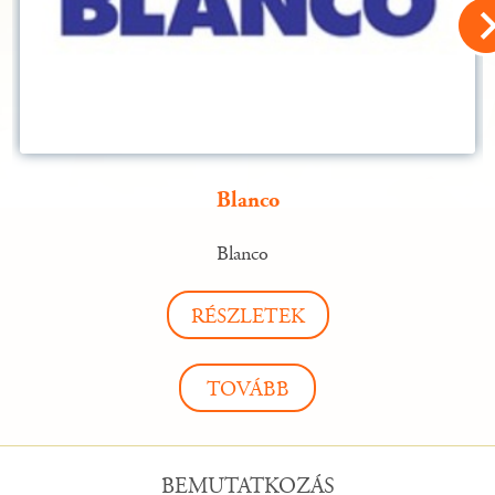
Blanco
Blanco
RÉSZLETEK
TOVÁBB
BEMUTATKOZÁS